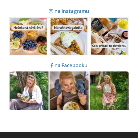
na Instagramu
na Facebooku