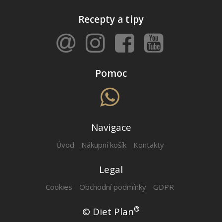
Recepty a tipy
Pomoc
Navigace
Úvod
Nákupní košík
Kontakty
Legal
Cookies
Obchodní podmínky
GDPR
®
© Diet Plan